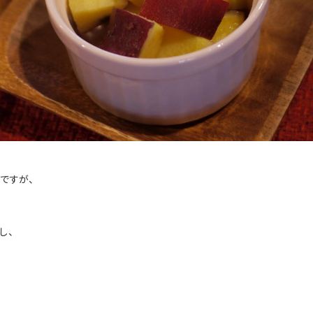
ですが、
し、