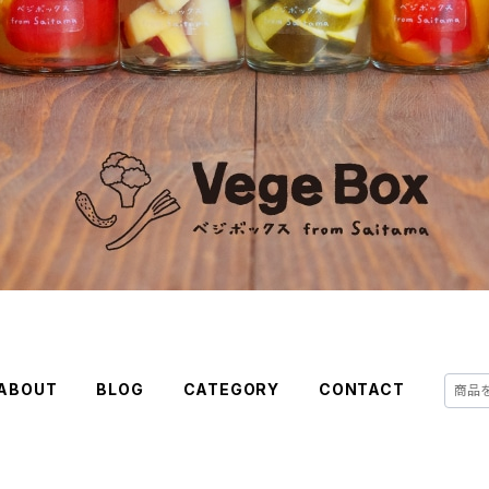
ABOUT
BLOG
CATEGORY
CONTACT