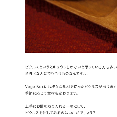
ピクルスというとキュウリしかないと思っている方も多い
意外となんにでも合うものなんですよ。
Vege Boxにも様々な食材を使ったピクルスがあります
季節に応じて食材も変わります。
上手にお酢を取り入れる一環として、
ピクルスを試してみるのはいかがでしょう？