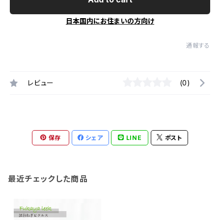
日本国内にお住まいの方向け
通報する
レビュー
(0)
保存
シェア
LINE
ポスト
最近チェックした商品