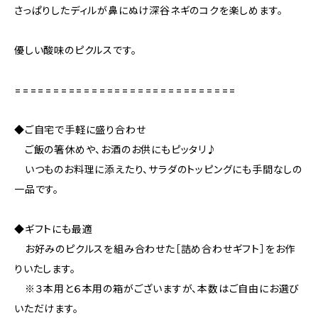
さっぱりしたディルが鼻にぬけ深谷ネギのコクを楽しめます。
優しい酸味のピクルスです。
=============================
◆ご自宅で手軽に盛り合わせ
ご飯の箸休めや、お酒のお供にもピッタリ♪
いつものお料理に添えたり、サラダのトッピングにも手間なしの
一品です。
◆ギフトにも最適
お好みのピクルスを組み合わせた［詰め合わせギフト］をお作
りいたします。
※３本用と６本用の箱がございますが、本数はご自由にお選び
いただけます。