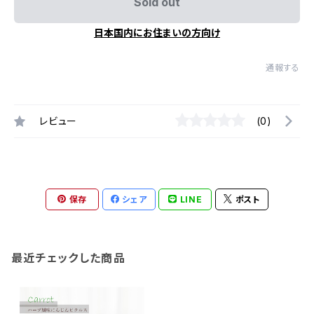
Sold out
日本国内にお住まいの方向け
通報する
レビュー
(0)
保存
シェア
LINE
ポスト
最近チェックした商品