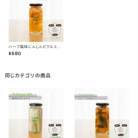
ハーブ風味にんじんピクルス◆
おうちごはん＊ギフト◆
¥680
同じカテゴリの商品