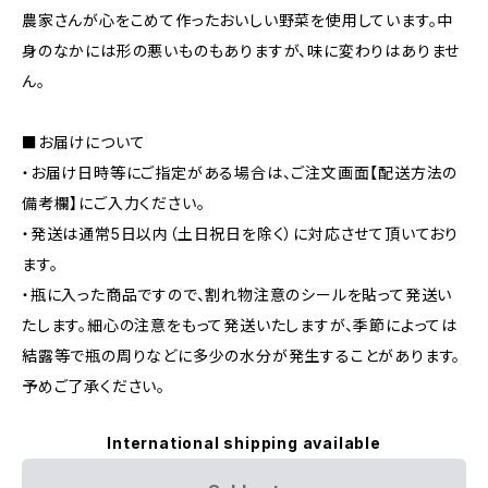
農家さんが心をこめて作ったおいしい野菜を使用しています。中
身のなかには形の悪いものもありますが、味に変わりはありませ
ん。
■お届けについて
・お届け日時等にご指定がある場合は、ご注文画面【配送方法の
備考欄】にご入力ください。
・発送は通常5日以内（土日祝日を除く）に対応させて頂いており
ます。
・瓶に入った商品ですので、割れ物注意のシールを貼って発送い
たします。細心の注意をもって発送いたしますが、季節によっては
結露等で瓶の周りなどに多少の水分が発生することがあります。
予めご了承ください。
International shipping available