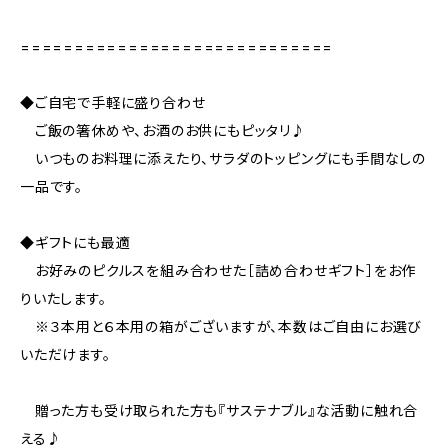
=============================
◆ご自宅で手軽に盛り合わせ
ご飯の箸休めや、お酒のお供にもピッタリ♪
いつものお料理に添えたり、サラダのトッピングにも手間なしの
一品です。
◆ギフトにも最適
お好みのピクルスを組み合わせた［詰め合わせギフト］をお作
りいたします。
※３本用と６本用の箱がございますが、本数はご自由にお選び
いただけます。
贈った方も受け取られた方も『サステナブル』な活動に触れ合
える♪